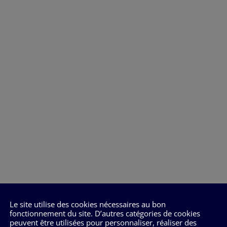
Le site utilise des cookies nécessaires au bon
fonctionnement du site. D’autres catégories de cookies
peuvent être utilisées pour personnaliser, réaliser des