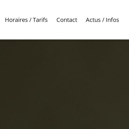
Horaires / Tarifs
Contact
Actus / Infos