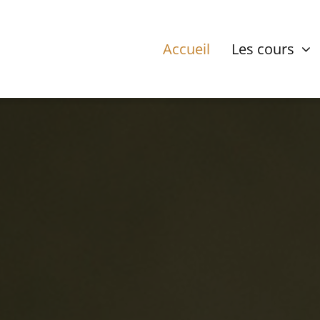
Accueil
Les cours